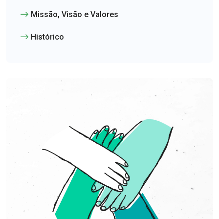
Missão, Visão e Valores
Histórico