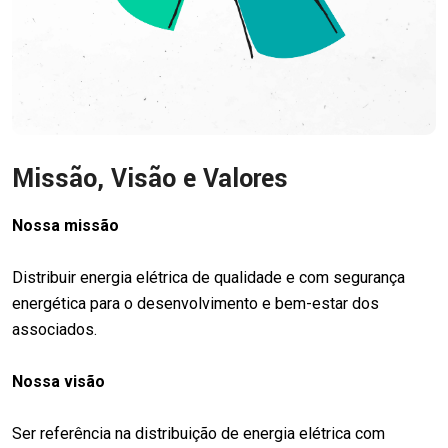
Missão, Visão e Valores
Nossa missão
Distribuir energia elétrica de qualidade e com segurança
energética para o desenvolvimento e bem-estar dos
associados.
Nossa visão
Ser referência na distribuição de energia elétrica com