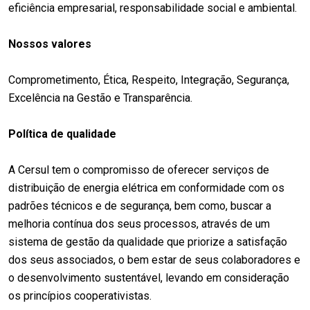
eficiência empresarial, responsabilidade social e ambiental.
Nossos valores
Comprometimento, Ética, Respeito, Integração, Segurança,
Excelência na Gestão e Transparência.
Política de qualidade
A Cersul tem o compromisso de oferecer serviços de
distribuição de energia elétrica em conformidade com os
padrões técnicos e de segurança, bem como, buscar a
melhoria contínua dos seus processos, através de um
sistema de gestão da qualidade que priorize a satisfação
dos seus associados, o bem estar de seus colaboradores e
o desenvolvimento sustentável, levando em consideração
os princípios cooperativistas.