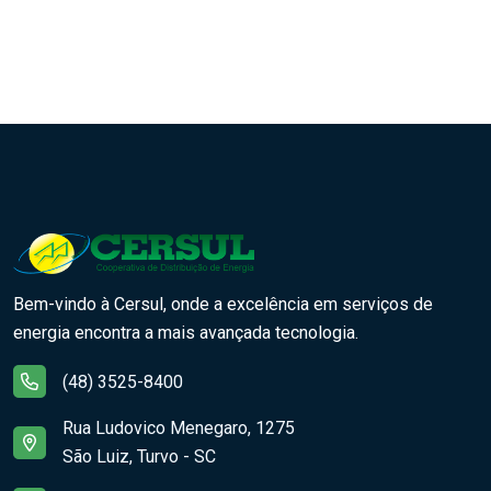
Bem-vindo à Cersul, onde a excelência em serviços de
energia encontra a mais avançada tecnologia.
(48) 3525-8400
Rua Ludovico Menegaro, 1275
São Luiz, Turvo - SC