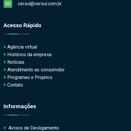
cersul@cersul.com.br
Acesso Rápido
Agência virtual
Histórico da empresa
Notícias
Atendimento ao consumidor
Programas e Projetos
Contato
Informações
Avisos de Desligamento