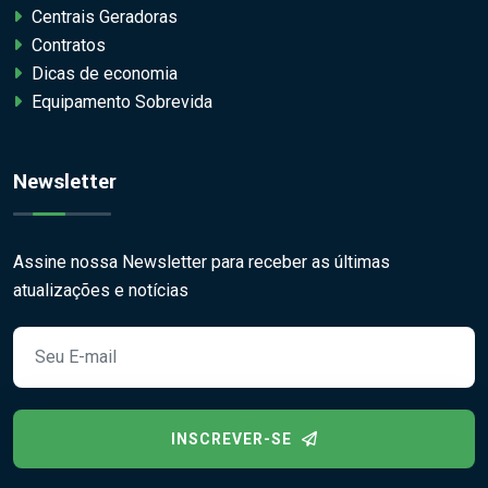
Centrais Geradoras
Contratos
Dicas de economia
Equipamento Sobrevida
Newsletter
Assine nossa Newsletter para receber as últimas
atualizações e notícias
INSCREVER-SE