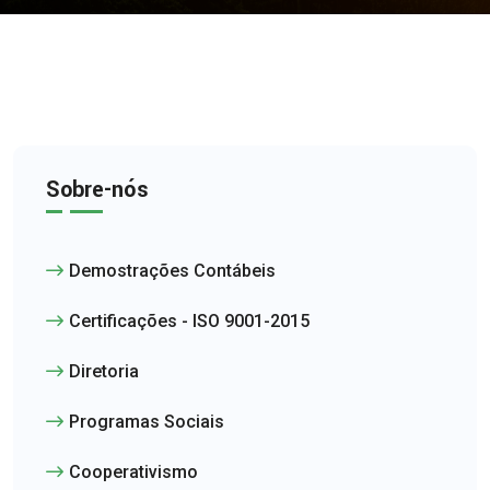
Sobre-nós
Demostrações Contábeis
Certificações - ISO 9001-2015
Diretoria
Programas Sociais
Cooperativismo