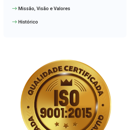
Missão, Visão e Valores
Histórico