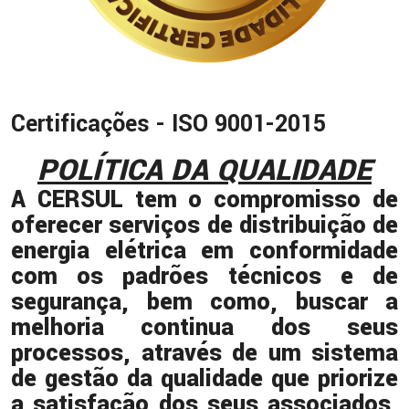
Certificações - ISO 9001-2015
POLÍTICA DA QUALIDADE
A CERSUL tem o compromisso de
oferecer serviços de distribuição de
energia elétrica em conformidade
com os padrões técnicos e de
segurança, bem como, buscar a
melhoria continua dos seus
processos, através de um sistema
de gestão da qualidade que priorize
a satisfação dos seus associados,