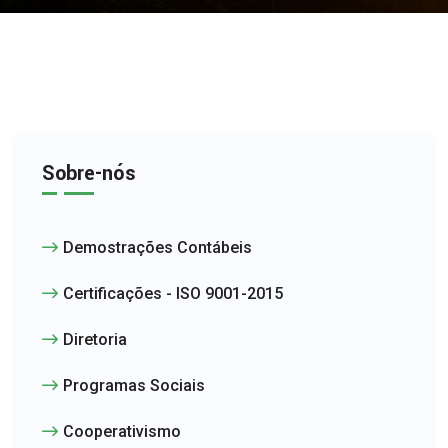
Sobre-nós
Demostrações Contábeis
Certificações - ISO 9001-2015
Diretoria
Programas Sociais
Cooperativismo