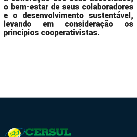
o bem-estar de seus colaboradores
e o desenvolvimento sustentável,
levando em consideração os
princípios cooperativistas.