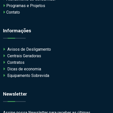
Programas e Projetos
Contato
Informações
Avisos de Desligamento
Centrais Geradoras
Contratos
Dicas de economia
Equipamento Sobrevida
Newsletter
Assine nossa Newsletter para receber as últimas