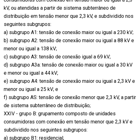
kV, ou atendidas a partir de sistema subterrâneo de
distribuição em tensão menor que 2,3 kV, e subdividido nos
seguintes subgrupos:
a) subgrupo A1: tensão de conexão maior ou igual a 230 kV;
b) subgrupo A2: tensão de conexão maior ou igual a 88 kV e
menor ou igual a 138 kV;
c) subgrupo A3: tensão de conexão igual a 69 kV;
d) subgrupo A3a: tensão de conexão maior ou igual a 30 kV
e menor ou igual a 44 kV;
e) subgrupo A4: tensão de conexão maior ou igual a 2,3 kV e
menor ou igual a 25 kV; e
f) subgrupo AS: tensão de conexão menor que 2,3 kV, a partir
de sistema subterrâneo de distribuição;
XXIV - grupo B: grupamento composto de unidades
consumidoras com conexão em tensão menor que 2,3 kV e
subdividido nos seguintes subgrupos:
a) subgrupo B1: residencial;