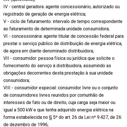
IV - central geradora: agente concessionário, autorizado ou
registrado de geração de energia elétrica;
V - ciclo de faturamento: intervalo de tempo correspondente
ao faturamento de determinada unidade consumidora;
VI - concessionária: agente titular de concessão federal para
prestar o serviço público de distribuição de energia elétrica,
de agora em diante denominado distribuidora;
VII - consumidor: pessoa física ou jurídica que solicite o
fornecimento do serviço à distribuidora, assumindo as
obrigações decorrentes desta prestação à sua unidade
consumidora;
VIII - consumidor especial: consumidor livre ou o conjunto
de consumidores livres reunidos por comunhão de
interesses de fato ou de direito, cuja carga seja maior ou
igual a 500 kW e que tenha adquirido energia elétrica na
forma estabelecida no § 5º do art. 26 da Lei nº 9.427, de 26
de dezembro de 1996;