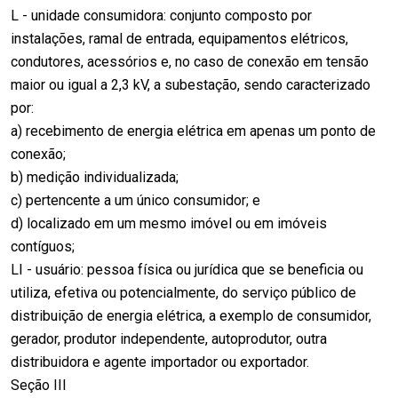
L - unidade consumidora: conjunto composto por
instalações, ramal de entrada, equipamentos elétricos,
condutores, acessórios e, no caso de conexão em tensão
maior ou igual a 2,3 kV, a subestação, sendo caracterizado
por:
a) recebimento de energia elétrica em apenas um ponto de
conexão;
b) medição individualizada;
c) pertencente a um único consumidor; e
d) localizado em um mesmo imóvel ou em imóveis
contíguos;
LI - usuário: pessoa física ou jurídica que se beneficia ou
utiliza, efetiva ou potencialmente, do serviço público de
distribuição de energia elétrica, a exemplo de consumidor,
gerador, produtor independente, autoprodutor, outra
distribuidora e agente importador ou exportador.
Seção III