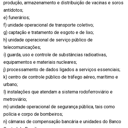
produção, armazenamento e distribuição de vacinas e soros
antídotos;
e) funerários;
f) unidade operacional de transporte coletivo;
g) captação e tratamento de esgoto e de lixo;
h) unidade operacional de serviço público de
telecomunicações;
i) guarda, uso e controle de substâncias radioativas,
equipamentos e materiais nucleares;
j) processamento de dados ligados a serviços essenciais;
k) centro de controle público de tráfego aéreo, marítimo e
urbano;
l) instalações que atendam a sistema rodoferroviário e
metroviário;
m) unidade operacional de segurança pública, tais como
polícia e corpo de bombeiros;
n) câmaras de compensação bancária e unidades do Banco