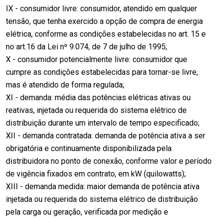
IX - consumidor livre: consumidor, atendido em qualquer
tensão, que tenha exercido a opção de compra de energia
elétrica, conforme as condições estabelecidas no art. 15 e
no art.16 da Lei nº 9.074, de 7 de julho de 1995;
X - consumidor potencialmente livre: consumidor que
cumpre as condições estabelecidas para tornar-se livre,
mas é atendido de forma regulada;
XI - demanda: média das potências elétricas ativas ou
reativas, injetada ou requerida do sistema elétrico de
distribuição durante um intervalo de tempo especificado;
XII - demanda contratada: demanda de potência ativa a ser
obrigatória e continuamente disponibilizada pela
distribuidora no ponto de conexão, conforme valor e período
de vigência fixados em contrato, em kW (quilowatts);
XIII - demanda medida: maior demanda de potência ativa
injetada ou requerida do sistema elétrico de distribuição
pela carga ou geração, verificada por medição e