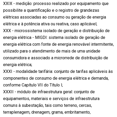
XXIX - medição: processo realizado por equipamento que
possibilite a quantificação e o registro de grandezas
elétricas associadas ao consumo ou geração de energia
elétrica e à potência ativa ou reativa, caso aplicável;
XXX - microssistema isolado de geração e distribuição de
energia elétrica - MIGDI: sistema isolado de geração de
energia elétrica com fonte de energia renovável intermitente,
utilizado para o atendimento de mais de uma unidade
consumidora e associado a microrrede de distribuição de
energia elétrica;
XXXI - modalidade tarifária: conjunto de tarifas aplicáveis às
componentes de consumo de energia elétrica e demanda,
conforme Capítulo VII do Título I;
XXXII - módulo de infraestrutura geral: conjunto de
equipamentos, materiais e serviços de infraestrutura
comuns à subestação, tais como terreno, cercas,
terraplenagem, drenagem, grama, embritamento,