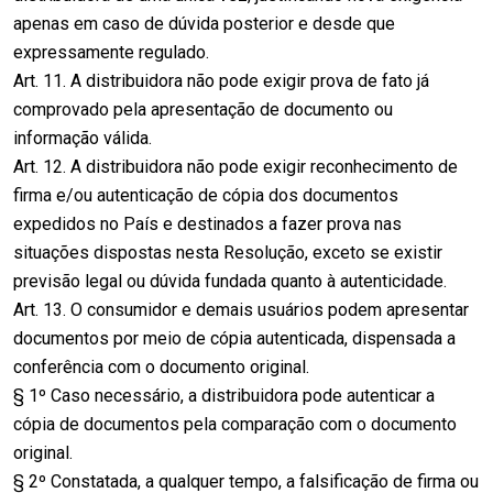
apenas em caso de dúvida posterior e desde que
expressamente regulado.
Art. 11. A distribuidora não pode exigir prova de fato já
comprovado pela apresentação de documento ou
informação válida.
Art. 12. A distribuidora não pode exigir reconhecimento de
firma e/ou autenticação de cópia dos documentos
expedidos no País e destinados a fazer prova nas
situações dispostas nesta Resolução, exceto se existir
previsão legal ou dúvida fundada quanto à autenticidade.
Art. 13. O consumidor e demais usuários podem apresentar
documentos por meio de cópia autenticada, dispensada a
conferência com o documento original.
§ 1º Caso necessário, a distribuidora pode autenticar a
cópia de documentos pela comparação com o documento
original.
§ 2º Constatada, a qualquer tempo, a falsificação de firma ou