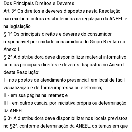
Dos Principais Direitos e Deveres
Art. 3º Os direitos e deveres dispostos nesta Resolução
não excluem outros estabelecidos na regulação da ANEEL e
na legislação.
§ 1º Os principais direitos e deveres do consumidor
responsável por unidade consumidora do Grupo B estão no
Anexo I.
§ 2º A distribuidora deve disponibilizar material informativo
com os principais direitos e deveres dispostos no Anexo I
desta Resolução:
I - nos postos de atendimento presencial, em local de fácil
visualização e de forma impressa ou eletrônica;
II - em sua página na internet; e
III - em outros canais, por iniciativa própria ou determinação
da ANEEL.
§ 3º A distribuidora deve disponibilizar nos locais previstos
no §2º, conforme determinação da ANEEL, os temas em que