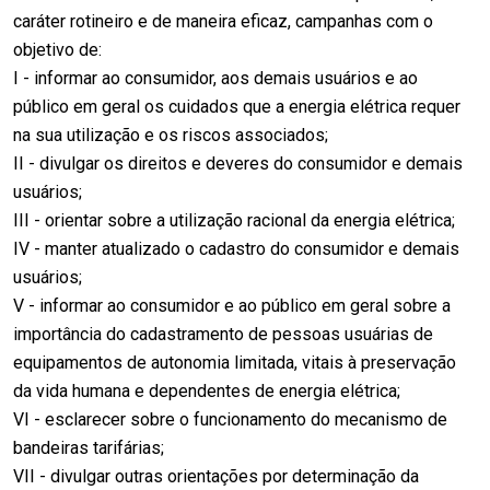
caráter rotineiro e de maneira eficaz, campanhas com o
objetivo de:
I - informar ao consumidor, aos demais usuários e ao
público em geral os cuidados que a energia elétrica requer
na sua utilização e os riscos associados;
II - divulgar os direitos e deveres do consumidor e demais
usuários;
III - orientar sobre a utilização racional da energia elétrica;
IV - manter atualizado o cadastro do consumidor e demais
usuários;
V - informar ao consumidor e ao público em geral sobre a
importância do cadastramento de pessoas usuárias de
equipamentos de autonomia limitada, vitais à preservação
da vida humana e dependentes de energia elétrica;
VI - esclarecer sobre o funcionamento do mecanismo de
bandeiras tarifárias;
VII - divulgar outras orientações por determinação da