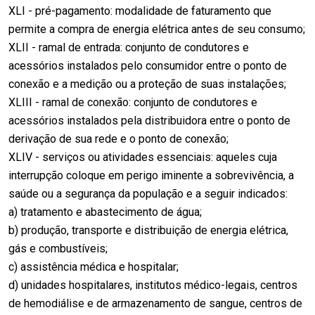
XLI - pré-pagamento: modalidade de faturamento que
permite a compra de energia elétrica antes de seu consumo;
XLII - ramal de entrada: conjunto de condutores e
acessórios instalados pelo consumidor entre o ponto de
conexão e a medição ou a proteção de suas instalações;
XLIII - ramal de conexão: conjunto de condutores e
acessórios instalados pela distribuidora entre o ponto de
derivação de sua rede e o ponto de conexão;
XLIV - serviços ou atividades essenciais: aqueles cuja
interrupção coloque em perigo iminente a sobrevivência, a
saúde ou a segurança da população e a seguir indicados:
a) tratamento e abastecimento de água;
b) produção, transporte e distribuição de energia elétrica,
gás e combustíveis;
c) assistência médica e hospitalar;
d) unidades hospitalares, institutos médico-legais, centros
de hemodiálise e de armazenamento de sangue, centros de