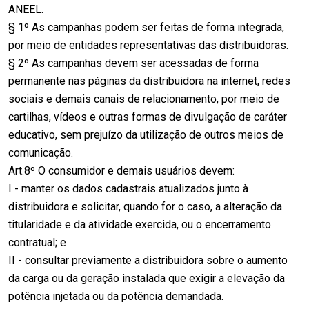
ANEEL.
§ 1º As campanhas podem ser feitas de forma integrada,
por meio de entidades representativas das distribuidoras.
§ 2º As campanhas devem ser acessadas de forma
permanente nas páginas da distribuidora na internet, redes
sociais e demais canais de relacionamento, por meio de
cartilhas, vídeos e outras formas de divulgação de caráter
educativo, sem prejuízo da utilização de outros meios de
comunicação.
Art.8º O consumidor e demais usuários devem:
I - manter os dados cadastrais atualizados junto à
distribuidora e solicitar, quando for o caso, a alteração da
titularidade e da atividade exercida, ou o encerramento
contratual; e
II - consultar previamente a distribuidora sobre o aumento
da carga ou da geração instalada que exigir a elevação da
potência injetada ou da potência demandada.