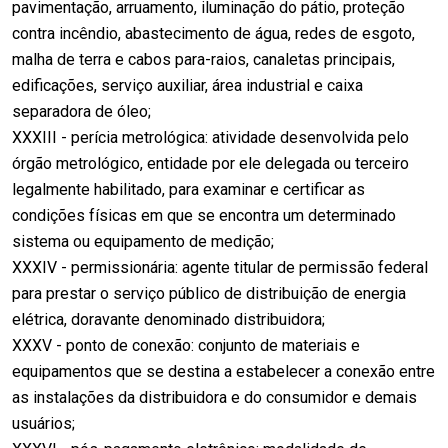
pavimentação, arruamento, iluminação do pátio, proteção
contra incêndio, abastecimento de água, redes de esgoto,
malha de terra e cabos para-raios, canaletas principais,
edificações, serviço auxiliar, área industrial e caixa
separadora de óleo;
XXXIII - perícia metrológica: atividade desenvolvida pelo
órgão metrológico, entidade por ele delegada ou terceiro
legalmente habilitado, para examinar e certificar as
condições físicas em que se encontra um determinado
sistema ou equipamento de medição;
XXXIV - permissionária: agente titular de permissão federal
para prestar o serviço público de distribuição de energia
elétrica, doravante denominado distribuidora;
XXXV - ponto de conexão: conjunto de materiais e
equipamentos que se destina a estabelecer a conexão entre
as instalações da distribuidora e do consumidor e demais
usuários;