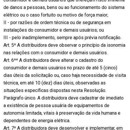
de danos a pessoas, bens ou ao funcionamento do sistema
elétrico ou o caso fortuito ou motivo de força maior;
II - por razões de ordem técnica ou de segurança em
instalações do consumidor e demais usuários; ou
III - pelo inadimplemento, sempre após prévia notificação.
Art. 5º A distribuidora deve observar o princípio da isonomia
nas relações com o consumidor e demais usuários.
Art. 6ºº A distribuidora deve alterar o cadastro do
consumidor e demais usuários no prazo de até 5 (cinco)
dias úteis da solicitação ou, caso haja necessidade de visita
técnica, em até 10 (dez) dias úteis, observadas as
situações específicas dispostas nesta Resolução.
Parágrafo único. A distribuidora deve cadastrar de imediato
a existência de pessoa usuária de equipamentos de
autonomia limitada, vitais à preservação da vida humana e
dependentes de energia elétrica.
Art. 7º A distribuidora deve desenvolver e implementar, em