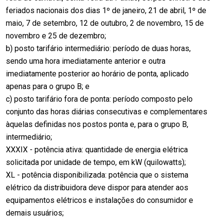
feriados nacionais dos dias 1º de janeiro, 21 de abril, 1º de
maio, 7 de setembro, 12 de outubro, 2 de novembro, 15 de
novembro e 25 de dezembro;
b) posto tarifário intermediário: período de duas horas,
sendo uma hora imediatamente anterior e outra
imediatamente posterior ao horário de ponta, aplicado
apenas para o grupo B; e
c) posto tarifário fora de ponta: período composto pelo
conjunto das horas diárias consecutivas e complementares
àquelas definidas nos postos ponta e, para o grupo B,
intermediário;
XXXIX - potência ativa: quantidade de energia elétrica
solicitada por unidade de tempo, em kW (quilowatts);
XL - potência disponibilizada: potência que o sistema
elétrico da distribuidora deve dispor para atender aos
equipamentos elétricos e instalações do consumidor e
demais usuários;