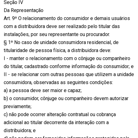
Seção IV
Da Representação
Art. 9º O relacionamento do consumidor e demais usuários
com a distribuidora deve ser realizado pelo titular das
instalações, por seu representante ou procurador.
§ 1º No caso de unidade consumidora residencial, de
titularidade de pessoa física, a distribuidora deve:
I - manter o relacionamento com o cônjuge ou companheiro
do titular, cadastrado conforme informação do consumidor; e
II - se relacionar com outras pessoas que utilizem a unidade
consumidora, observadas as seguintes condições:
a) a pessoa deve ser maior e capaz;
b) o consumidor, cônjuge ou companheiro devem autorizar
previamente;
c) não pode ocorrer alteração contratual ou cobrança
adicional ao titular decorrente da interação com a
distribuidora; e