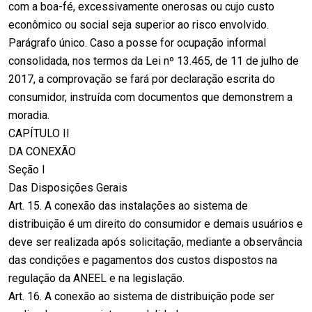
com a boa-fé, excessivamente onerosas ou cujo custo
econômico ou social seja superior ao risco envolvido.
Parágrafo único. Caso a posse for ocupação informal
consolidada, nos termos da Lei nº 13.465, de 11 de julho de
2017, a comprovação se fará por declaração escrita do
consumidor, instruída com documentos que demonstrem a
moradia.
CAPÍTULO II
DA CONEXÃO
Seção I
Das Disposições Gerais
Art. 15. A conexão das instalações ao sistema de
distribuição é um direito do consumidor e demais usuários e
deve ser realizada após solicitação, mediante a observância
das condições e pagamentos dos custos dispostos na
regulação da ANEEL e na legislação.
Art. 16. A conexão ao sistema de distribuição pode ser