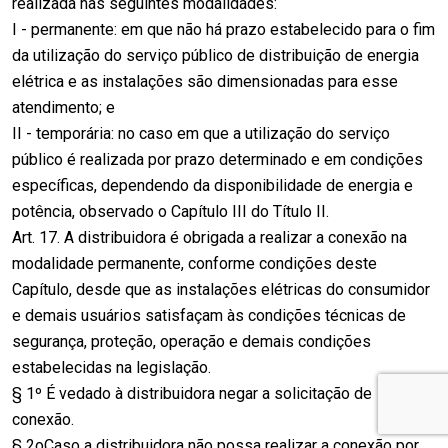
realizada nas seguintes modalidades:
I - permanente: em que não há prazo estabelecido para o fim
da utilização do serviço público de distribuição de energia
elétrica e as instalações são dimensionadas para esse
atendimento; e
II - temporária: no caso em que a utilização do serviço
público é realizada por prazo determinado e em condições
específicas, dependendo da disponibilidade de energia e
potência, observado o Capítulo III do Título II.
Art. 17. A distribuidora é obrigada a realizar a conexão na
modalidade permanente, conforme condições deste
Capítulo, desde que as instalações elétricas do consumidor
e demais usuários satisfaçam às condições técnicas de
segurança, proteção, operação e demais condições
estabelecidas na legislação.
§ 1º É vedado à distribuidora negar a solicitação de
conexão.
§ 2oCaso a distribuidora não possa realizar a conexão por