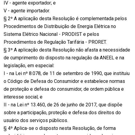
IV - agente exportador; e
V - agente importador.
§ 2º A aplicação desta Resolução é complementada pelos
Procedimentos de Distribuição de Energia Elétrica no
Sistema Elétrico Nacional - PRODIST e pelos
Procedimentos de Regulação Tarifária - PRORET.
§ 3º A aplicação desta Resolução não afasta a necessidade
de cumprimento do disposto na regulação da ANEEL e na
legislação, em especial:
I - na Lei nº 8.078, de 11 de setembro de 1990, que instituiu
o Código de Defesa do Consumidor e estabelece normas
de proteção e defesa do consumidor, de ordem pública e
interesse social; e
II - na Lei nº 13.460, de 26 de junho de 2017, que dispõe
sobre a participação, proteção e defesa dos direitos do
usuário dos serviços públicos.
§ 4º Aplica-se o disposto nesta Resolução, de forma