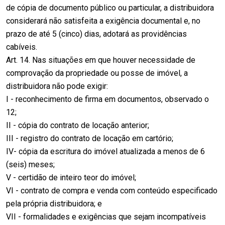
de cópia de documento público ou particular, a distribuidora
considerará não satisfeita a exigência documental e, no
prazo de até 5 (cinco) dias, adotará as providências
cabíveis.
Art. 14. Nas situações em que houver necessidade de
comprovação da propriedade ou posse de imóvel, a
distribuidora não pode exigir:
I - reconhecimento de firma em documentos, observado o
12;
II - cópia do contrato de locação anterior;
III - registro do contrato de locação em cartório;
IV- cópia da escritura do imóvel atualizada a menos de 6
(seis) meses;
V - certidão de inteiro teor do imóvel;
VI - contrato de compra e venda com conteúdo especificado
pela própria distribuidora; e
VII - formalidades e exigências que sejam incompatíveis