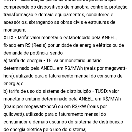
compreende os dispositivos de manobra, controle, proteção,
transformação e demais equipamentos, condutores e
acessórios, abrangendo as obras civis e estruturas de
montagem;
XLIX - tarifa: valor monetário estabelecido pela ANEEL,
fixado em R$ (Reais) por unidade de energia elétrica ou de
demanda de potência, sendo:
a) tarifa de energia - TE: valor monetário unitário
determinado pela ANEEL, em R$/MWh (reais por megawatt-
hora), utilizado para o faturamento mensal do consumo de
energia; e
b) tarifa de uso do sistema de distribuição - TUSD: valor
monetário unitário determinado pela ANEEL, em R$/MWh
(reais por megawatt-hora) ou em R$/kW (reais por
quilowatt), utilizado para o faturamento mensal do
consumidor e demais usuários do sistema de distribuição
de energia elétrica pelo uso do sistema;