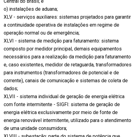
Central do Brasil; e
o) instalações de aduana;
XLV - serviços auxiliares: sistemas projetados para garantir
a continuidade operativa de instalações em regime de
operação normal ou de emergência;
XLVI - sistema de medição para faturamento: sistema
composto por medidor principal, demais equipamentos
necessários para a realização da medição para faturamento
e, caso existentes, medidor de retaguarda, transformadores
para instrumentos (transformadores de potencial e de
corrente), canais de comunicação e sistemas de coleta de
dados;
XLVII - sistema individual de geração de energia elétrica
com fonte intermitente - SIGFI: sistema de geração de
energia elétrica exclusivamente por meio de fonte de
energia renovável intermitente, utilizado para o atendimento
de uma unidade consumidora;
XLVIII - subestação: parte do sistema de potência que