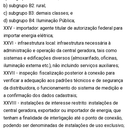
b) subgrupo B2: rural;
c) subgrupo B3: demais classes; e
d) subgrupo B4: Iluminação Pública;
XXV - importador: agente titular de autorização federal para
importar energia elétrica;
XXVI - infraestrutura local: infraestrutura necessária à
administração e operação da central geradora, tais como
sistemas e edificações diversos (almoxarifado, oficinas,
iluminação externa etc.), não incluindo serviços auxiliares;
XXVII - inspeção: fiscalização posterior à conexão para
verificar a adequação aos padrões técnicos e de segurança
da distribuidora, o funcionamento do sistema de medição e
a confirmação dos dados cadastrais;
XXVIII - instalações de interesse restrito: instalações de
central geradora, exportador ou importador de energia, que
tenham a finalidade de interligação até o ponto de conexão,
podendo ser denominadas de instalações de uso exclusivo;