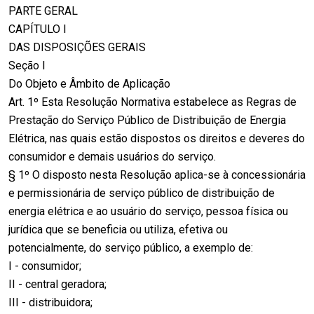
PARTE GERAL
CAPÍTULO I
DAS DISPOSIÇÕES GERAIS
Seção I
Do Objeto e Âmbito de Aplicação
Art. 1º Esta Resolução Normativa estabelece as Regras de
Prestação do Serviço Público de Distribuição de Energia
Elétrica, nas quais estão dispostos os direitos e deveres do
consumidor e demais usuários do serviço.
§ 1º O disposto nesta Resolução aplica-se à concessionária
e permissionária de serviço público de distribuição de
energia elétrica e ao usuário do serviço, pessoa física ou
jurídica que se beneficia ou utiliza, efetiva ou
potencialmente, do serviço público, a exemplo de:
I - consumidor;
II - central geradora;
III - distribuidora;