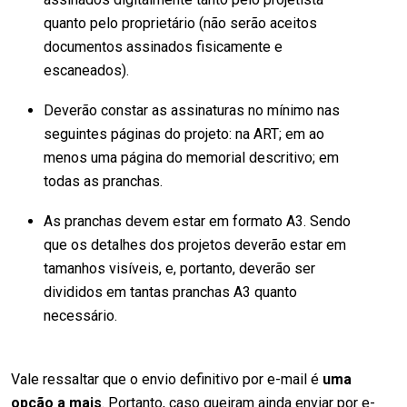
quanto pelo proprietário (não serão aceitos
documentos assinados fisicamente e
escaneados).
Deverão constar as assinaturas no mínimo nas
seguintes páginas do projeto: na ART; em ao
menos uma página do memorial descritivo; em
todas as pranchas.
As pranchas devem estar em formato A3. Sendo
que os detalhes dos projetos deverão estar em
tamanhos visíveis, e, portanto, deverão ser
divididos em tantas pranchas A3 quanto
necessário.
Vale ressaltar que o envio definitivo por e-mail é
uma
opção a mais
. Portanto, caso queiram ainda enviar por e-