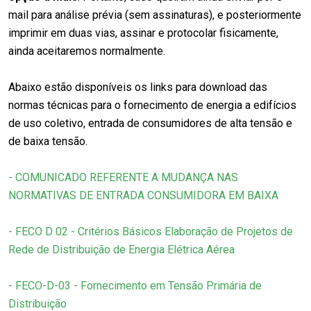
mail para análise prévia (sem assinaturas), e posteriormente
imprimir em duas vias, assinar e protocolar fisicamente,
ainda aceitaremos normalmente.
Abaixo estão disponíveis os links para download das
normas técnicas para o fornecimento de energia a edifícios
de uso coletivo, entrada de consumidores de alta tensão e
de baixa tensão.
- COMUNICADO REFERENTE A MUDANÇA NAS
NORMATIVAS DE ENTRADA CONSUMIDORA EM BAIXA
- FECO D 02 - Critérios Básicos Elaboração de Projetos de
Rede de Distribuição de Energia Elétrica Aérea
- FECO-D-03 - Fornecimento em Tensão Primária de
Distribuição