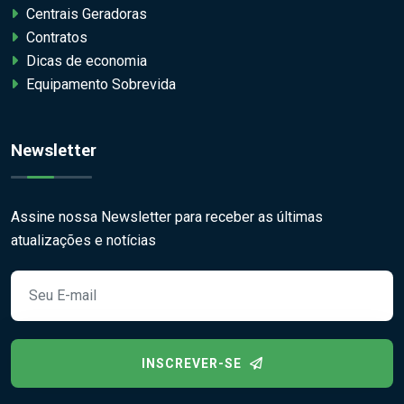
Centrais Geradoras
Contratos
Dicas de economia
Equipamento Sobrevida
Newsletter
Assine nossa Newsletter para receber as últimas
atualizações e notícias
INSCREVER-SE