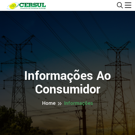
Informações Ao
Consumidor
Home
Informações