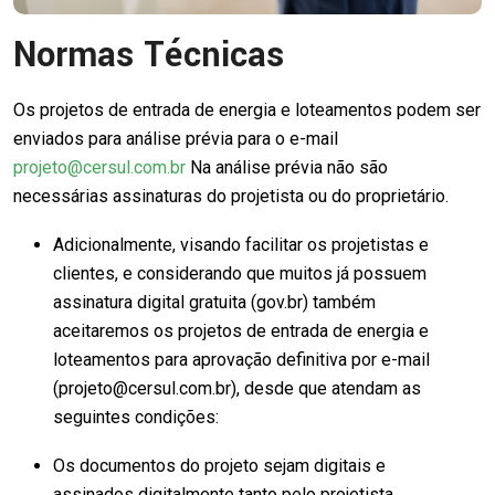
Normas Técnicas
Os projetos de entrada de energia e loteamentos podem ser
enviados para análise prévia para o e-mail
projeto@cersul.com.br
Na análise prévia não são
necessárias assinaturas do projetista ou do proprietário.
Adicionalmente, visando facilitar os projetistas e
clientes, e considerando que muitos já possuem
assinatura digital gratuita (gov.br) também
aceitaremos os projetos de entrada de energia e
loteamentos para aprovação definitiva por e-mail
(projeto@cersul.com.br), desde que atendam as
seguintes condições:
Os documentos do projeto sejam digitais e
assinados digitalmente tanto pelo projetista