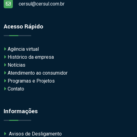
cersul@cersul.com.br
Acesso Rápido
Agência virtual
Histórico da empresa
Notícias
Atendimento ao consumidor
Programas e Projetos
Contato
Informações
Avisos de Desligamento