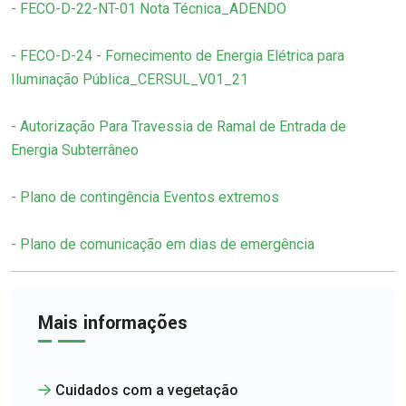
- FECO-D-22-NT-01 Nota Técnica_ADENDO
- FECO-D-24 - Fornecimento de Energia Elétrica para
Iluminação Pública_CERSUL_V01_21
- Autorização Para Travessia de Ramal de Entrada de
Energia Subterrâneo
- Plano de contingência Eventos extremos
- Plano de comunicação em dias de emergência
Mais informações
Cuidados com a vegetação