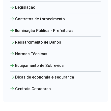
Legislação
Contratos de fornecimento
Iluminação Pública - Prefeituras
Ressarcimento de Danos
Normas Técnicas
Equipamento de Sobrevida
Dicas de economia e segurança
Centrais Geradoras