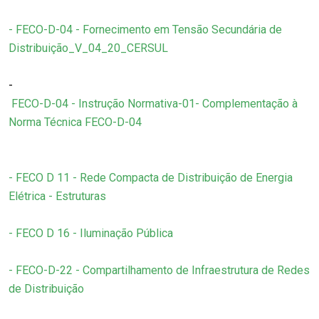
- FECO-D-04 - Fornecimento em Tensão Secundária de
Distribuição_V_04_20_CERSUL
-
FECO-D-04 - Instrução Normativa-01- Complementação à
Norma Técnica FECO-D-04
- FECO D 11 - Rede Compacta de Distribuição de Energia
Elétrica - Estruturas
- FECO D 16 - Iluminação Pública
- FECO-D-22 - Compartilhamento de Infraestrutura de Redes
de Distribuição