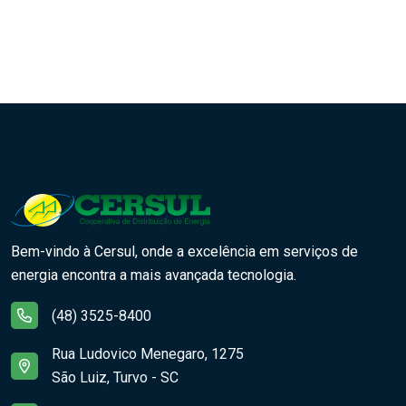
Bem-vindo à Cersul, onde a excelência em serviços de
energia encontra a mais avançada tecnologia.
(48) 3525-8400
Rua Ludovico Menegaro, 1275
São Luiz, Turvo - SC