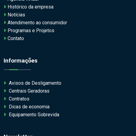
Histórico da empresa
Notícias
Atendimento ao consumidor
Programas e Projetos
Contato
Informações
Avisos de Desligamento
Centrais Geradoras
Contratos
Dicas de economia
Equipamento Sobrevida