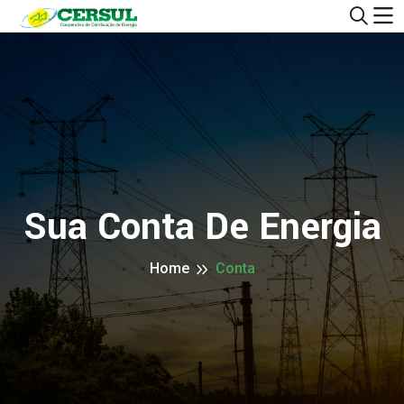
Sua Conta De Energia
Home
Conta