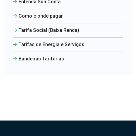
Entenda Sua Conta
Como e onde pagar
Tarifa Social (Baixa Renda)
Tarifas de Energia e Serviços
Bandeiras Tarifárias