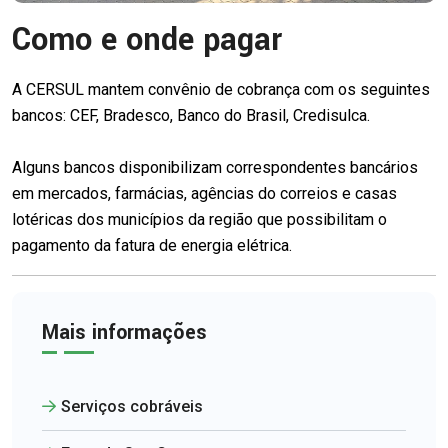
Como e onde pagar
A CERSUL mantem convênio de cobrança com os seguintes
bancos: CEF, Bradesco, Banco do Brasil, Credisulca.
Alguns bancos disponibilizam correspondentes bancários
em mercados, farmácias, agências do correios e casas
lotéricas dos municípios da região que possibilitam o
pagamento da fatura de energia elétrica.
Mais informações
Serviços cobráveis