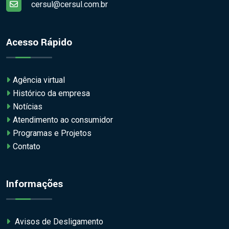
cersul@cersul.com.br
Acesso Rápido
Agência virtual
Histórico da empresa
Notícias
Atendimento ao consumidor
Programas e Projetos
Contato
Informações
Avisos de Desligamento