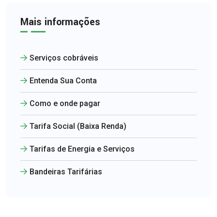
Mais informações
Serviços cobráveis
Entenda Sua Conta
Como e onde pagar
Tarifa Social (Baixa Renda)
Tarifas de Energia e Serviços
Bandeiras Tarifárias