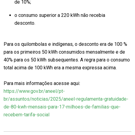
de 10%;
o consumo superior a 220 kWh não recebia
desconto.
Para os quilombolas e indígenas, o desconto era de 100 %
para os primeiros 50 kWh consumidos mensalmente e de
40% para os 50 kWh subsequentes. A regra para o consumo
total acima de 100 kWh era a mesma expressa acima.
Para mais informações acesse aqui:
https://www.gov.br/aneel/pt-
br/assuntos/noticias/2025/aneel-regulamenta-gratuidade-
de-80-kwh-mensais-para-17-milhoes-de-familias-que-
recebem-tarifa-social