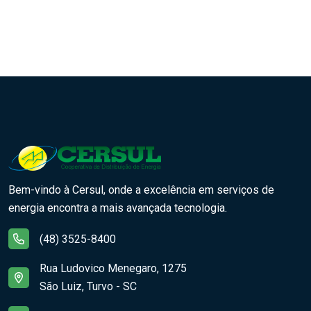
Bem-vindo à Cersul, onde a excelência em serviços de
energia encontra a mais avançada tecnologia.
(48) 3525-8400
Rua Ludovico Menegaro, 1275
São Luiz, Turvo - SC