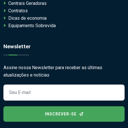
Centrais Geradoras
Contratos
Dicas de economia
Equipamento Sobrevida
Newsletter
Assine nossa Newsletter para receber as últimas
atualizações e notícias
INSCREVER-SE