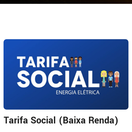
Tarifa Social (Baixa Renda)