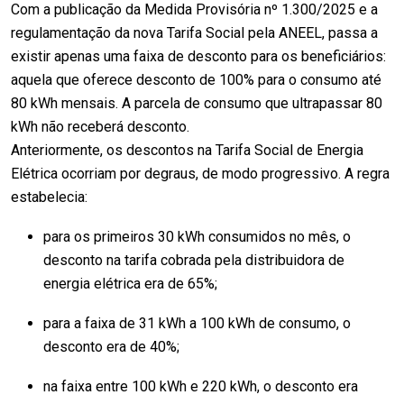
Com a publicação da Medida Provisória nº 1.300/2025 e a
regulamentação da nova Tarifa Social pela ANEEL, passa a
existir apenas uma faixa de desconto para os beneficiários:
aquela que oferece desconto de 100% para o consumo até
80 kWh mensais. A parcela de consumo que ultrapassar 80
kWh não receberá desconto.
Anteriormente, os descontos na Tarifa Social de Energia
Elétrica ocorriam por degraus, de modo progressivo. A regra
estabelecia:
para os primeiros 30 kWh consumidos no mês, o
desconto na tarifa cobrada pela distribuidora de
energia elétrica era de 65%;
para a faixa de 31 kWh a 100 kWh de consumo, o
desconto era de 40%;
na faixa entre 100 kWh e 220 kWh, o desconto era