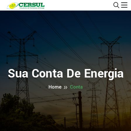
Sua Conta De Energia
Home
Conta