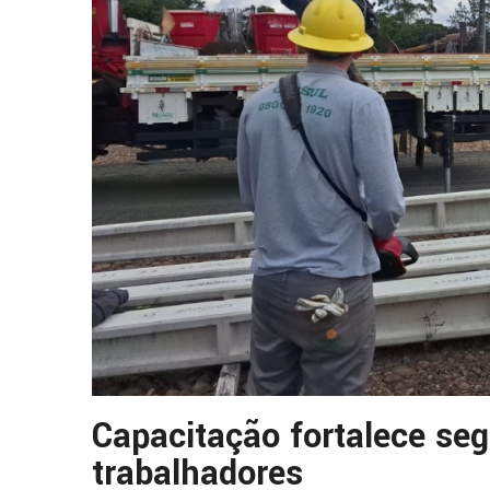
Capacitação fortalece se
trabalhadores