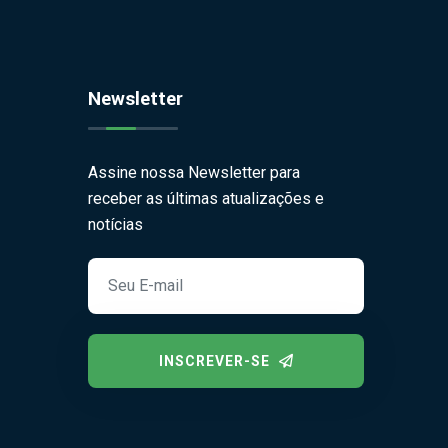
Newsletter
Assine nossa Newsletter para
receber as últimas atualizações e
notícias
INSCREVER-SE