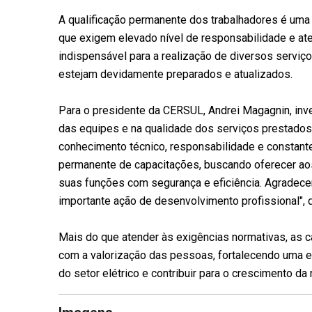
A qualificação permanente dos trabalhadores é uma
que exigem elevado nível de responsabilidade e at
indispensável para a realização de diversos serviço
estejam devidamente preparados e atualizados.
Para o presidente da CERSUL, Andrei Magagnin, inve
das equipes e na qualidade dos serviços prestado
conhecimento técnico, responsabilidade e constant
permanente de capacitações, buscando oferecer ao
suas funções com segurança e eficiência. Agrade
importante ação de desenvolvimento profissional",
Mais do que atender às exigências normativas, as
com a valorização das pessoas, fortalecendo uma e
do setor elétrico e contribuir para o crescimento da 