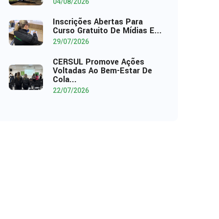
04/08/2026
Inscrições Abertas Para
Curso Gratuito De Mídias E...
29/07/2026
CERSUL Promove Ações
Voltadas Ao Bem-Estar De
Cola...
22/07/2026