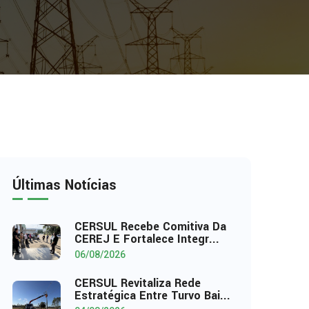
Últimas Notícias
CERSUL Recebe Comitiva Da
CEREJ E Fortalece Integr...
06/08/2026
CERSUL Revitaliza Rede
Estratégica Entre Turvo Bai...