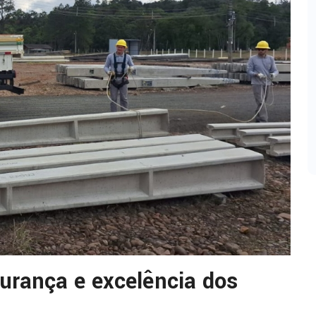
gurança e excelência dos