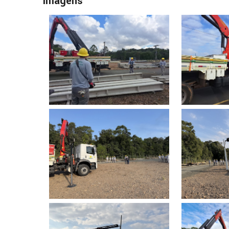
Imagens