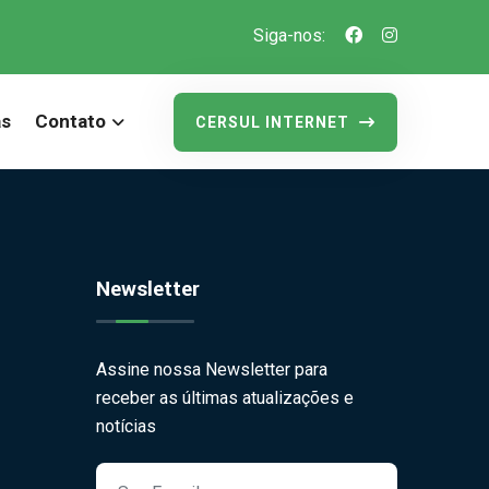
Siga-nos:
as
Contato
CERSUL INTERNET
Newsletter
Assine nossa Newsletter para
receber as últimas atualizações e
notícias