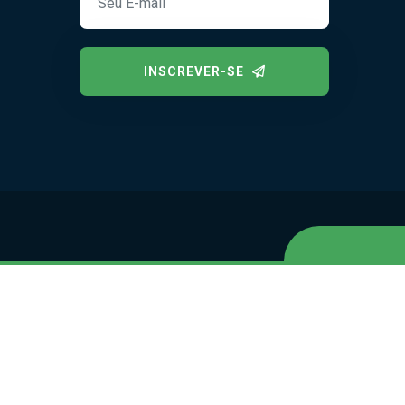
INSCREVER-SE